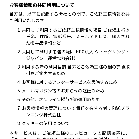
お客様情報の共同利用について
当方は、以下に記載する会社との間で、ご依頼主様情報を共
同利用いたします。
共同して利用するご依頼主様情報の項目 ご依頼主様の
氏名、住所、電話番号、メールアドレス、購入され
た授与品情報など
共同して利用する者の範囲 NPO法人 ウィッグリング・
ジャパン（運営協力会社）
利用する者の利用目的 当方とご依頼主様の間の売買取
引をご案内するため
お客様に対するアフターサービスを実施するため
メールマガジン等のお知らせの送信のため
その他、オンライン授与所の運用のため
お客様情報の管理について責任を有する者：P&Cプラ
ンニング株式会社
クッキーの使用について
本サービスは、ご依頼主様のコンピュータの記憶装置に、