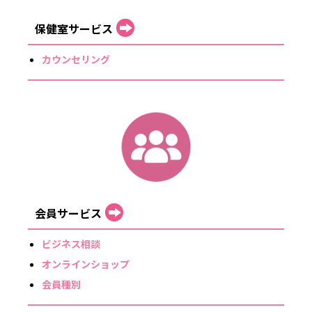
保健室サービス
カウンセリング
会員サービス
ビジネス相談
オンラインショップ
会員種別