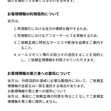
個人を識別できる事となるものを含みます。
お客様情報の利用目的について
当方は、
売買取引における当方の債務を履行するため、
売買取引におけるアフターサービスを実施するため、
ご依頼主様に特別なサービスや新授与品等をご案内す
ること、
メールマガジン等のお知らせの送信することを目的と
し、ご依頼主様情報を利用させていただきます。
お客様情報の第三者への委託について
当方は、利用目的の達成に必要な範囲内において、ご依頼主
様情報の全部又は一部を委託する場合があります。
お客様情報の第三者への提供について
当方は、事前にご依頼主様の同意を得ることなしでご依頼主
様情報を第三者に提供しません。