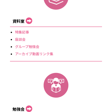
資料室
特集記事
座談会
グループ勉強会
アーカイブ動画リンク集
勉強会