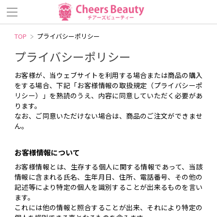
TOP
プライバシーポリシー
プライバシーポリシー
お客様が、当ウェブサイトを利用する場合または商品の購入
をする場合、下記「お客様情報の取扱規定（プライバシーポ
リシー）」を熟読のうえ、内容に同意していただく必要があ
ります。
なお、ご同意いただけない場合は、商品のご注文ができませ
ん。
お客様情報について
お客様情報とは、生存する個人に関する情報であって、当該
情報に含まれる氏名、生年月日、住所、電話番号、その他の
記述等により特定の個人を識別することが出来るものを言い
ます。
これには他の情報と照合することが出来、それにより特定の