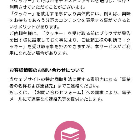
「クッキー」と呼ばれるテキストファイルを送付し、保存・
利用させていただくことがございます。
「クッキー」を使用する事により具体的には、例えば、興味
をお持ちであろう分野のコンテンツを表示する事ができると
いうメリットがあります。
ご依頼主様は、「クッキー」を受け取る前にブラウザが警告
を出す様に設定しておく事により、ご依頼主様の判断で「ク
ッキー」を受け取る事を拒否できますが、本サービスがご利
用になれない場合があります。
お客様情報のお問い合わせについて
当ウェブサイトの特定商取引法に関する表記内にある「事業
者の名称および連絡先」までご連絡ください。
もしくは、【お問い合わせフォーム】への請求により、電子
メールにて遅滞なく連絡先等を提供いたします。