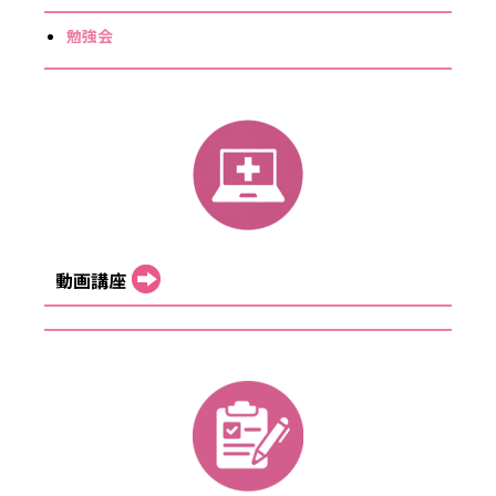
勉強会
動画講座