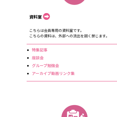
資料室
こちらは会員専用の資料室です。
こちらの資料は、外部への流出を固く禁じます。
特集記事
座談会
グループ勉強会
アーカイブ動画リンク集