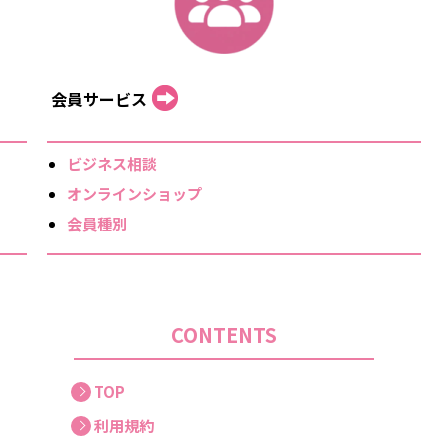
会員サービス
ビジネス相談
オンラインショップ
会員種別
CONTENTS
TOP
利用規約