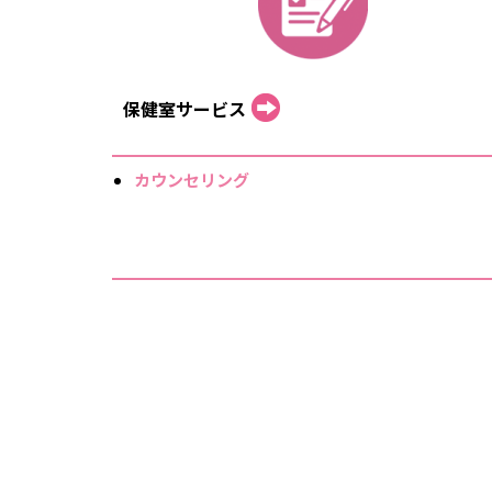
保健室サービス
カウンセリング