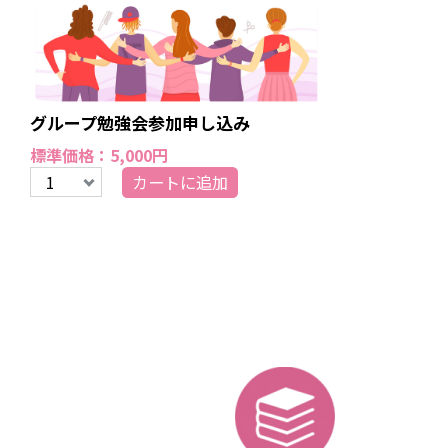
グループ勉強会参加申し込み
標準価格：5,000円
カートに追加