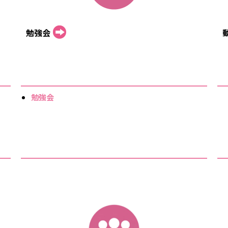
勉強会
勉強会